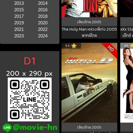
2013
2014
2015
2016
2017
2018
เสียงไทย
2005
2019
2020
The Holy Man หลวงพี่เท่ง 2005
xXx Sta
2021
2022
พากย์ไทย
เอ๊กซ์
2023
2024
6.4
6.5
HD
เสียงไทย
2005