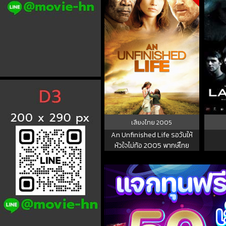
เสียงไทย
2005
An Unfinished Life รอวันให้
หัวใจไม่ท้อ 2005 พากษ์ไทย