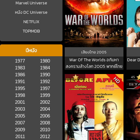
Marvel Universe
หนัง DC Universe
NETFLIX
TOPIMDB
ปีหนัง
เสียงไทย
2005
War Of The Worlds อภิมหา
Dear D
1977
1980
สงครามล้างโลก 2005 พากย์ไทย
1983
1984
1986
1990
4.5
HD
1991
1992
1995
1997
1998
1999
2001
2002
2003
2004
2005
2006
2007
2008
2009
2010
2011
2012