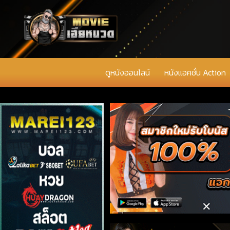
ดูหนังออนไลน์
หนังแอคชั่น Action