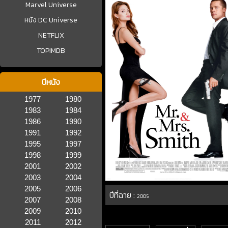
Marvel Universe
หนัง DC Universe
NETFLIX
TOPIMDB
ปีหนัง
1977
1980
1983
1984
1986
1990
1991
1992
1995
1997
1998
1999
2001
2002
2003
2004
2005
2006
ปีที่ฉาย :
2005
2007
2008
2009
2010
2011
2012