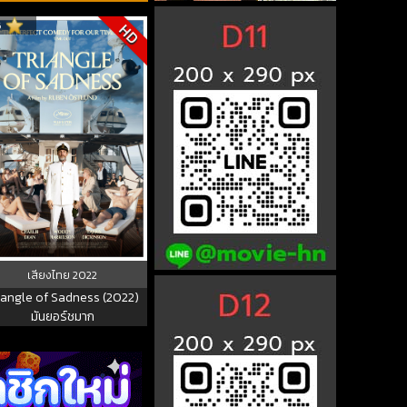
6
HD
เสียงไทย
2022
iangle of Sadness (2022)
มันยอร์ชมาก