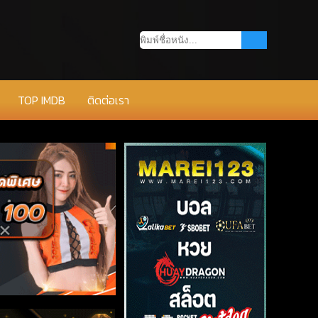
TOP IMDB
ติดต่อเรา