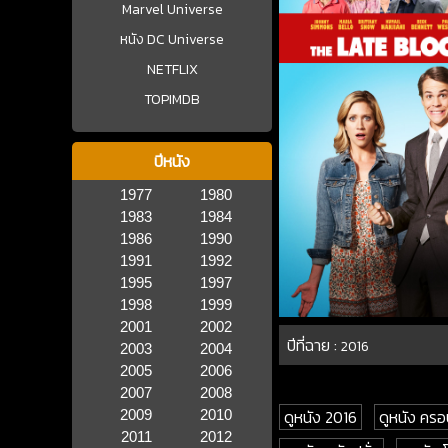
Marvel Universe
หนัง DC Universe
NETFLIX
TOPIMDB
ปีหนัง
1977
1980
1983
1984
1986
1990
1991
1992
1995
1997
1998
1999
2001
2002
ปีที่ฉาย :
2016
2003
2004
2005
2006
2007
2008
ดูหนัง 2016
ดูหนัง ครอ
2009
2010
2011
2012