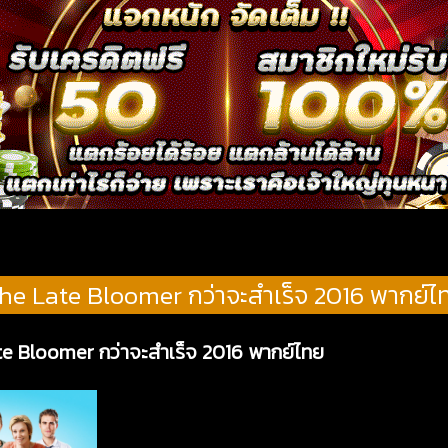
he Late Bloomer กว่าจะสำเร็จ 2016 พากย์ไ
te Bloomer กว่าจะสำเร็จ 2016 พากย์ไทย