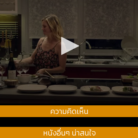
ความคิดเห็น
หนังอื่นๆ น่าสนใจ