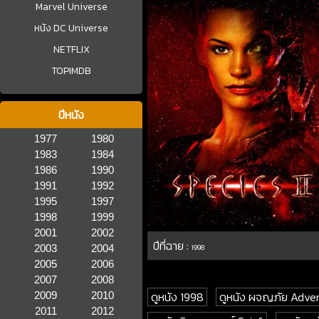
Marvel Universe
หนัง DC Universe
NETFLIX
TOPIMDB
ปีหนัง
1977
1980
1983
1984
1986
1990
1991
1992
1995
1997
1998
1999
2001
2002
ปีที่ฉาย :
2003
2004
1998
2005
2006
2007
2008
ดูหนัง 1998
ดูหนัง ผจญภัย Adve
2009
2010
2011
2012