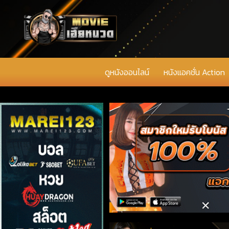
ดูหนังออนไลน์
หนังแอคชั่น Action