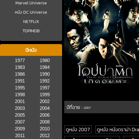
Marvel Universe
หนัง DC Universe
NETFLIX
TOPIMDB
ปีหนัง
1977
1980
1983
1984
1986
1990
1991
1992
1995
1997
1998
1999
2001
2002
ปีที่ฉาย :
2003
2004
2007
2005
2006
2007
2008
ดูหนัง 2007
ดูหนัง หนังดราม่า D
2009
2010
2011
2012