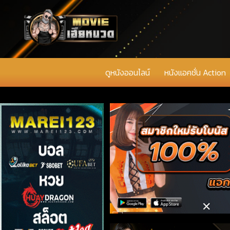
ดูหนังออนไลน์
หนังแอคชั่น Action