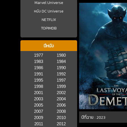
Marvel Universe
หนัง DC Universe
NETFLIX
TOPIMDB
ปีหนัง
1977
1980
1983
1984
1986
1990
1991
1992
1995
1997
1998
1999
2001
2002
2003
2004
2005
2006
2007
2008
ปีที่ฉาย :
2023
2009
2010
2011
2012