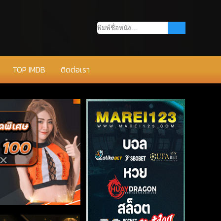
TOP IMDB
ติดต่อเรา