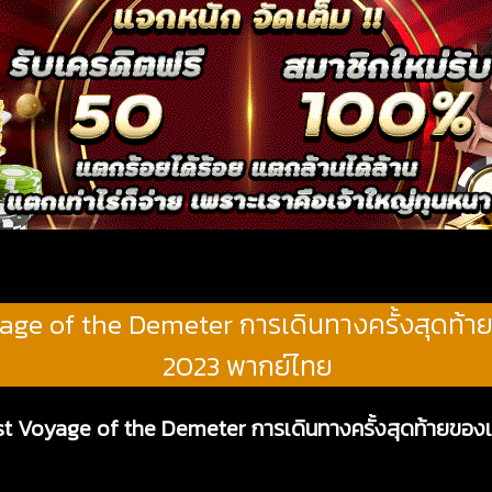
age of the Demeter การเดินทางครั้งสุดท้า
2023 พากย์ไทย
st Voyage of the Demeter การเดินทางครั้งสุดท้ายของเ