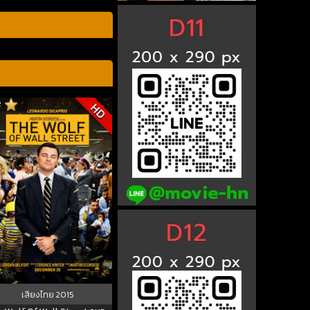
2
HD
เสียงไทย
2015