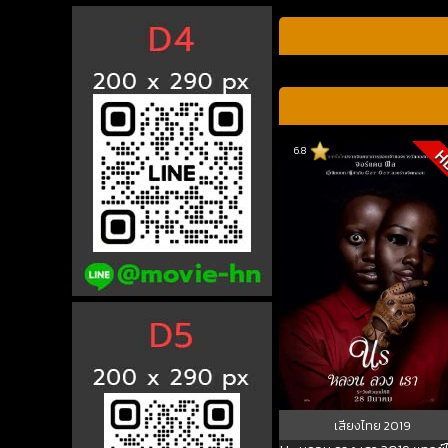
6.8
H
เสียงไทย
2019