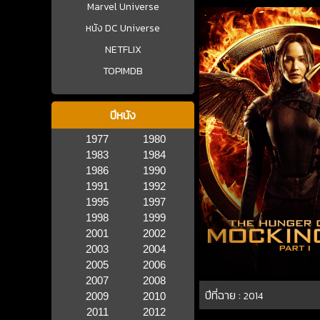
Marvel Universe
หนัง DC Universe
NETFLIX
TOPIMDB
ปีหนัง
1977
1980
1983
1984
1986
1990
1991
1992
1995
1997
1998
1999
2001
2002
2003
2004
2005
2006
2007
2008
ปีที่ฉาย :
2014
2009
2010
2011
2012