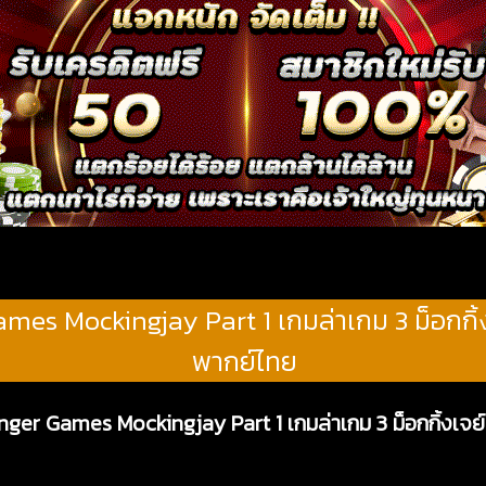
es Mockingjay Part 1 เกมล่าเกม 3 ม็อกกิ้ง
พากย์ไทย
nger Games Mockingjay Part 1 เกมล่าเกม 3 ม็อกกิ้งเจย์