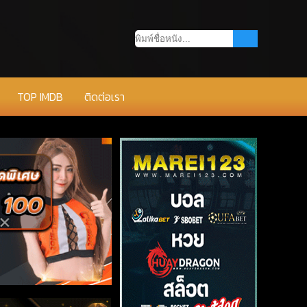
TOP IMDB
ติดต่อเรา