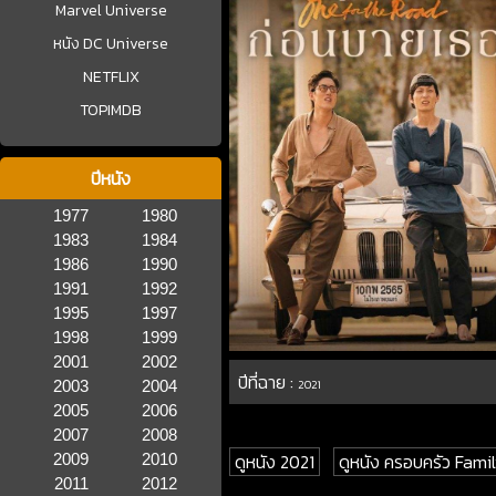
Marvel Universe
หนัง DC Universe
NETFLIX
TOPIMDB
ปีหนัง
1977
1980
1983
1984
1986
1990
1991
1992
1995
1997
1998
1999
2001
2002
ปีที่ฉาย :
2003
2004
2021
2005
2006
2007
2008
ดูหนัง 2021
ดูหนัง ครอบครัว Fami
2009
2010
2011
2012