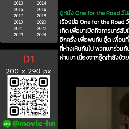
2013
2014
2015
2016
ดูหนัง One for the Road วัน
2017
2018
เรื่องย่อ One for the Road วั
2019
2020
2021
2022
เกิด เพื่อมาเปิดกิจการบาร์ล
2023
2024
อีกครั้ง เพื่อพบกับ อู๊ด เพื่
ที่ห่างเหินกันไป พวกเขาร่วมก
ผ่านมา เนื่องจากอู๊ดกำลังป่