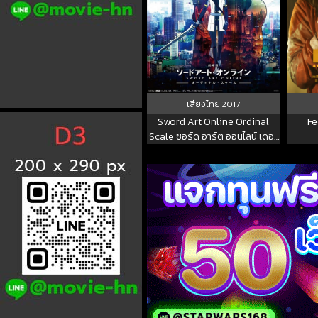
เสียงไทย
2017
Sword Art Online Ordinal
Fe
Scale ซอร์ด อาร์ต ออนไลน์ เดอะ
มูวี่ ออดินอล สเกล 2017 พากย์ไทย