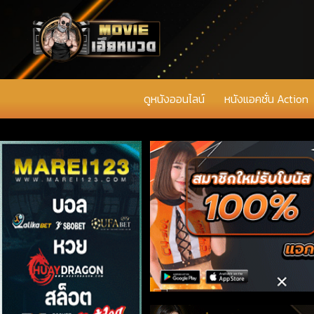
ดูหนังออนไลน์
หนังแอคชั่น Action