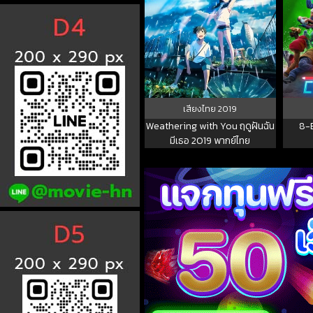
เสียงไทย
2019
Weathering with You ฤดูฝันฉัน
8-B
มีเธอ 2019 พากย์ไทย