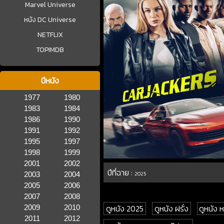
Marvel Universe
หนัง DC Universe
NETFLIX
TOPIMDB
ปีหนัง
1977
1980
1983
1984
1986
1990
1991
1992
1995
1997
1998
1999
2001
2002
ปีที่ฉาย :
2003
2004
2025
2005
2006
2007
2008
ดูหนัง 2025
ดูหนัง ฝรั่ง
ดูหนัง 
2009
2010
2011
2012