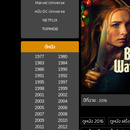
Marvel Universe
หนัง DC Universe
NETFLIX
TOPIMDB
ปีหนัง
1977
1980
1983
1984
1986
1990
1991
1992
1995
1997
1998
1999
2001
2002
ปีที่ฉาย :
2016
2003
2004
2005
2006
2007
2008
ดูหนัง 2016
ดูหนัง ฝรั่ง
2009
2010
2011
2012