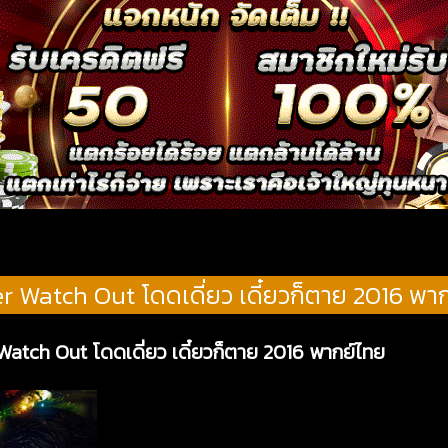
r Watch Out โดดเดี่ยว เดี๋ยวก็ตาย 2016 พา
 Watch Out โดดเดี่ยว เดี๋ยวก็ตาย 2016 พากย์ไทย