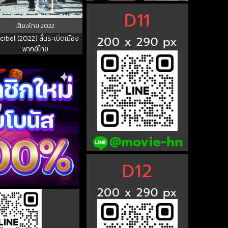
เสียงไทย
2022
ibel (2022) ลั่นระเบิดเมือง
พากย์ไทย