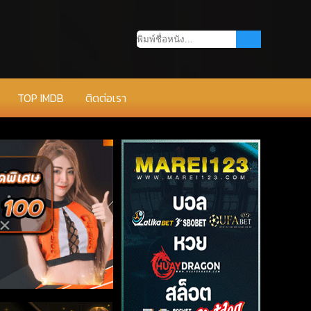
TOP IMDB
ติดต่อเรา