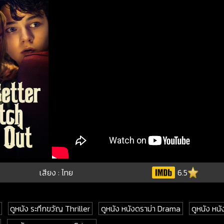
เสียง : ไทย
6.5
ดูหนัง ระทึกขวัญ Thriller
ดูหนัง หนังดราม่า Drama
ดูหนัง หนัง