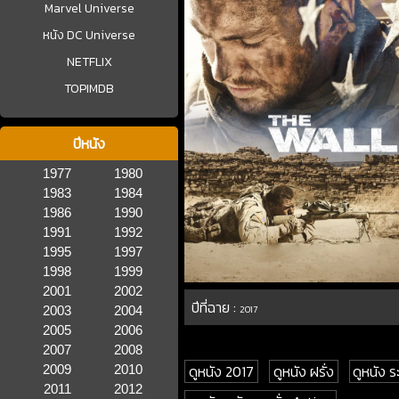
Marvel Universe
หนัง DC Universe
NETFLIX
TOPIMDB
ปีหนัง
1977
1980
1983
1984
1986
1990
1991
1992
1995
1997
1998
1999
2001
2002
ปีที่ฉาย :
2003
2004
2017
2005
2006
2007
2008
ดูหนัง 2017
ดูหนัง ฝรั่ง
ดูหนัง ร
2009
2010
2011
2012