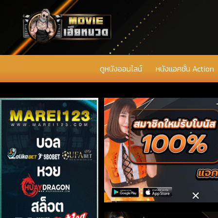
ดูหนังออนไลน์
หนังแอคชั่น Action