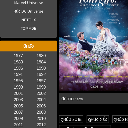
Marvel Universe
หนัง DC Universe
NETFLIX
TOPIMDB
ปีหนัง
1977
1980
1983
1984
1986
1990
1991
1992
1995
1997
1998
1999
2001
2002
ปีที่ฉาย :
2003
2004
2018
2005
2006
2007
2008
ดูหนัง 2018
ดูหนัง ฝรั่ง
ดูหนัง ห
2009
2010
2011
2012