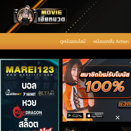
ดูหนังออนไลน์
หนังแอคชั่น Action