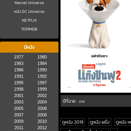
Marvel Universe
หนัง DC Universe
NETFLIX
TOPIMDB
ปีหนัง
1977
1980
1983
1984
1986
1990
1991
1992
1995
1997
1998
1999
2001
2002
ปีที่ฉาย :
2003
2004
2019
2005
2006
2007
2008
ดูหนัง 2019
ดูหนัง ฝรั่ง
ดูหนัง 
2009
2010
2011
2012