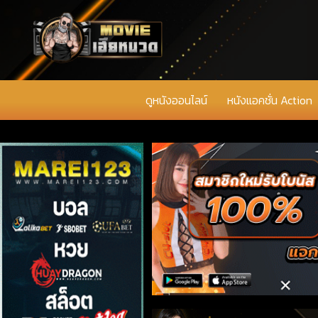
ดูหนังออนไลน์
หนังแอคชั่น Action