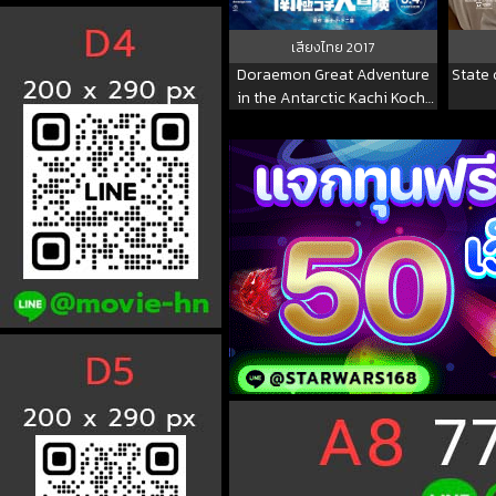
เสียงไทย
2017
Doraemon Great Adventure
State 
in the Antarctic Kachi Kochi
โดราเอมอน ตอน คาชิ-โคชิ การ
ผจญภัยขั้วโลกใต้ของโนบิตะ 2017
พากย์ไทย