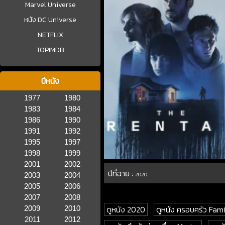
Marvel Universe
หนัง DC Universe
NETFLIX
TOPIMDB
ปีหนัง
1977
1980
1983
1984
1986
1990
1991
1992
1995
1997
1998
1999
2001
2002
ปีที่ฉาย :
2003
2004
2020
2005
2006
2007
2008
ดูหนัง 2020
ดูหนัง ครอบครัว Fami
2009
2010
2011
2012