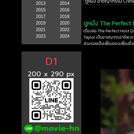
ดูหนัง อาชญากรรม Crim
2013
2014
2015
2016
2017
2018
ดูหนัง The Perfect 
2019
2020
2021
2022
เรื่องย่อ The Perfect Host (2
2023
2024
Taylor เป็นอาชญากรอาชีพ เขา
สวมรอยเป็นเพื่อนของเพื่อนซึ่