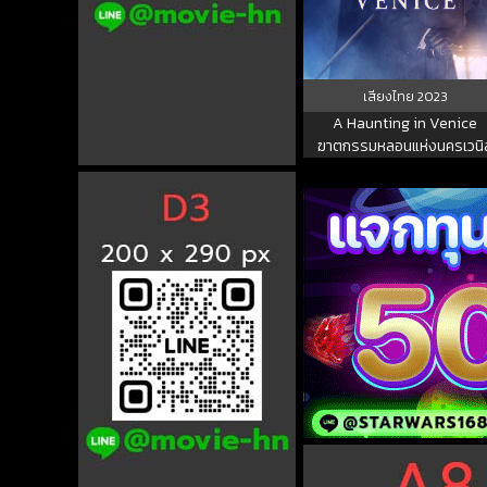
เสียงไทย
2023
A Haunting in Venice
ฆาตกรรมหลอนแห่งนครเวนิ
2023 พากย์ไทย