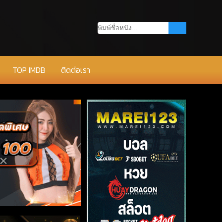
TOP IMDB
ติดต่อเรา