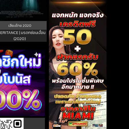
เสียงไทย
2020
ERITANCE | มรดกซ่อนเงื่อน
(2020)