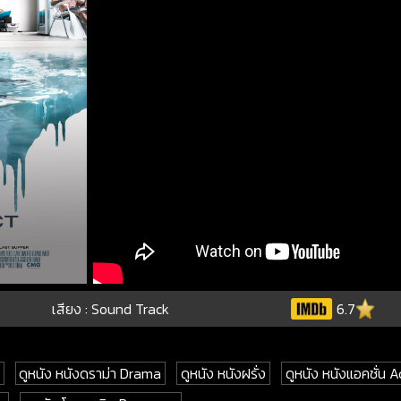
เสียง : Sound Track
6.7
ดูหนัง หนังดราม่า Drama
ดูหนัง หนังฝรั่ง
ดูหนัง หนังแอคชั่น A