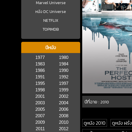
Marvel Universe
หนัง DC Universe
NETFLIX
TOPIMDB
ปีหนัง
1977
1980
1983
1984
1986
1990
1991
1992
1995
1997
1998
1999
2001
2002
ปีที่ฉาย :
2010
2003
2004
2005
2006
2007
2008
ดูหนัง 2010
ดูหนัง ฝรั่ง
2009
2010
2011
2012