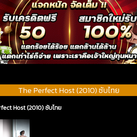
The Perfect Host (2010) ซับไทย
rfect Host (2010) ซับไทย