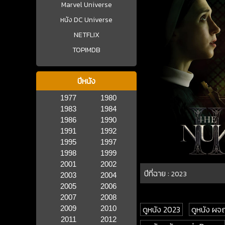
Marvel Universe
หนัง DC Universe
NETFLIX
TOPIMDB
ปีหนัง
1977
1980
1983
1984
1986
1990
1991
1992
1995
1997
1998
1999
2001
2002
ปีที่ฉาย :
2023
2003
2004
2005
2006
2007
2008
ดูหนัง 2023
ดูหนัง ผ
2009
2010
2011
2012