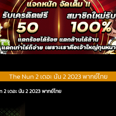
The Nun 2 เดอะ นัน 2 2023 พากย์ไทย
n 2 เดอะ นัน 2 2023 พากย์ไทย