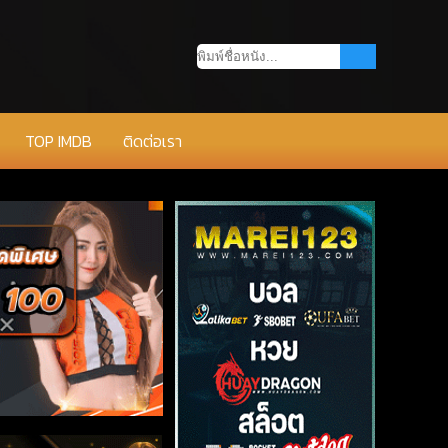
TOP IMDB
ติดต่อเรา