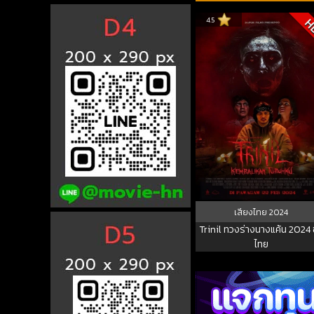
4.5
H
เสียงไทย
2024
Trinil ทวงร่างนางแค้น 2024 
ไทย