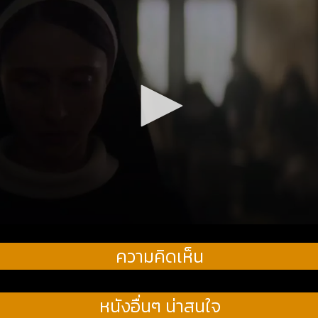
ความคิดเห็น
หนังอื่นๆ น่าสนใจ