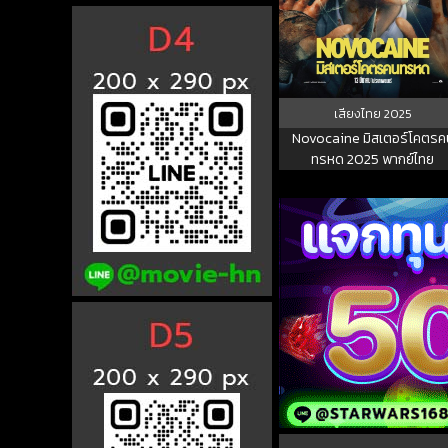
เสียงไทย
2025
Novocaine มิสเตอร์โคตรค
ทรหด 2025 พากย์ไทย