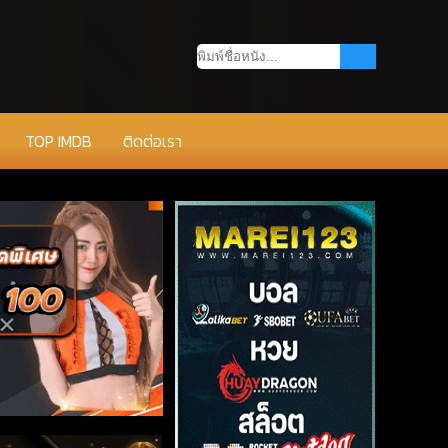
TOP IMDB
ติดต่อเรา