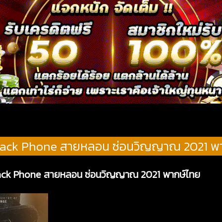
lack Phone สายหลอน ซ่อนวิญญาณ 2021 พ
Black Phone สายหลอน ซ่อนวิญญาณ 2021 พากษ์ไทย