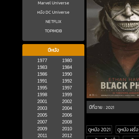
Marvel Universe
หนัง DC Universe
NETFLIX
TOPIMDB
ปีหนัง
1977
1980
1983
1984
1986
1990
1991
1992
1995
1997
1998
1999
2001
2002
ปีที่ฉาย :
2021
2003
2004
2005
2006
2007
2008
ดูหนัง 2021
ดูหนัง ฝรั่ง
2009
2010
2011
2012