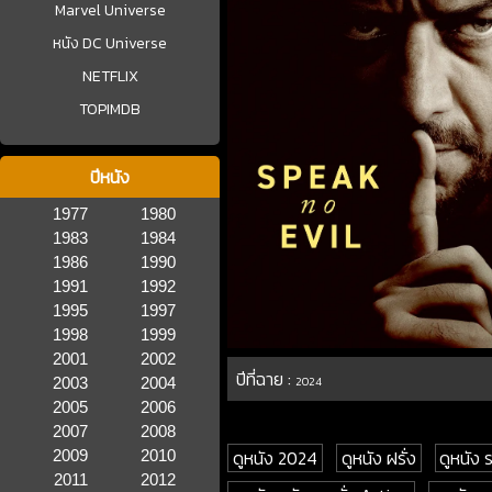
Marvel Universe
หนัง DC Universe
NETFLIX
TOPIMDB
ปีหนัง
1977
1980
1983
1984
1986
1990
1991
1992
1995
1997
1998
1999
2001
2002
ปีที่ฉาย :
2003
2004
2024
2005
2006
2007
2008
ดูหนัง 2024
ดูหนัง ฝรั่ง
ดูหนัง 
2009
2010
2011
2012