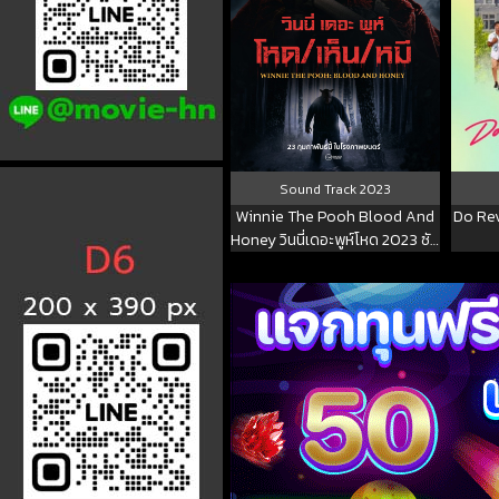
Sound Track
2023
Winnie The Pooh Blood And
Do Rev
Honey วินนี่เดอะพูห์โหด 2023 ซับ
ไทย