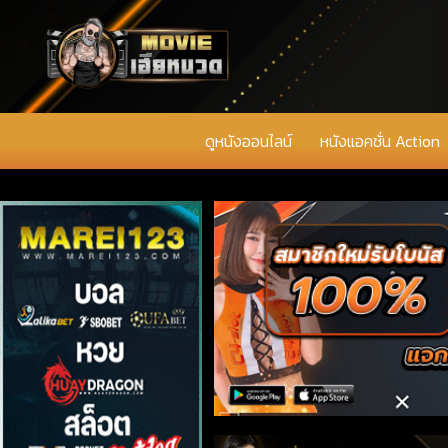
ดูหนังออนไลน์
หนังแอคชั่น Action