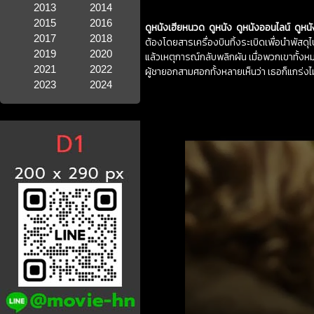
2013
2014
2015
2016
ดูหนังเฮียหนวด ดูหนัง ดูหนังออนไลน์ ดูหน
2017
2018
ต้องโดยสารเครื่องบินทิ้งระเบิดเพื่อนำพัสดุ
2019
2020
แล้วเหตุการณ์กลับพลิกผัน เมื่อพวกเขาทั้งหมด
2021
2022
ผู้ชายอกสามศอกทั้งหลายเห็นว่า เธอก็แกร่งไม
2023
2024