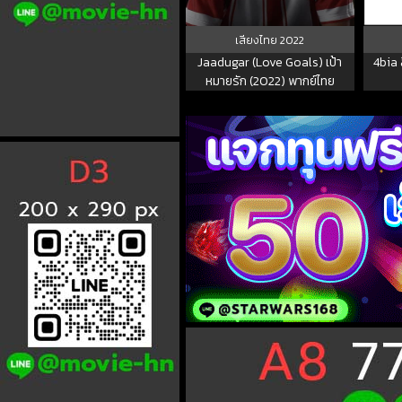
เสียงไทย
2022
Jaadugar (Love Goals) เป้า
4bia 
หมายรัก (2022) พากย์ไทย