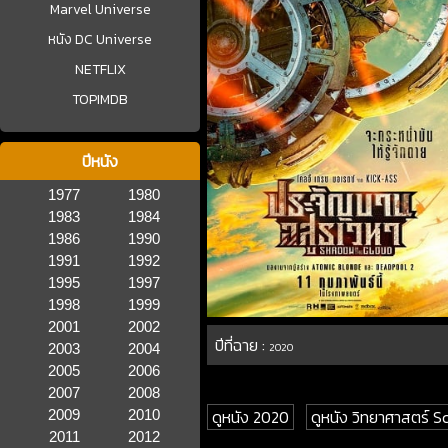
Marvel Universe
หนัง DC Universe
NETFLIX
TOPIMDB
ปีหนัง
1977
1980
1983
1984
1986
1990
1991
1992
1995
1997
1998
1999
2001
2002
ปีที่ฉาย :
2003
2004
2020
2005
2006
2007
2008
ดูหนัง 2020
ดูหนัง วิทยาศาสตร์ Sc
2009
2010
2011
2012