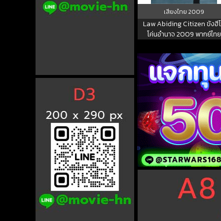
เสียงไทย
2009
Law Abiding Citizen ขังฮีโ
โค่นอำนาจ 2009 พากย์ไทย