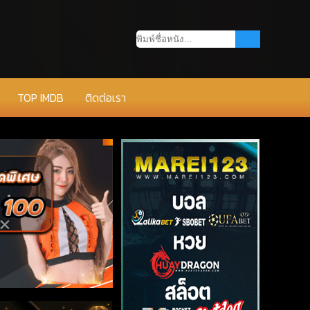
TOP IMDB
ติดต่อเรา