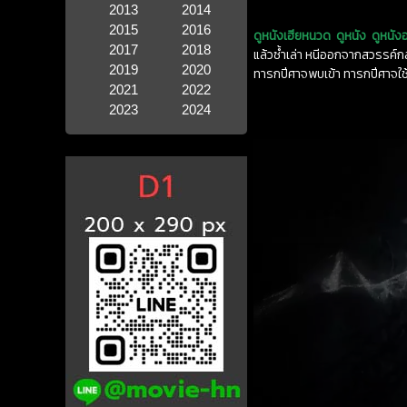
2013
2014
2015
2016
ดูหนังเฮียหนวด
ดูหนัง
ดูหนัง
2017
2018
แล้วซ้ำเล่า หนีออกจากสวรรค์กล
2019
2020
ทารกปีศาจพบเข้า ทารกปีศาจใช้แ
2021
2022
2023
2024