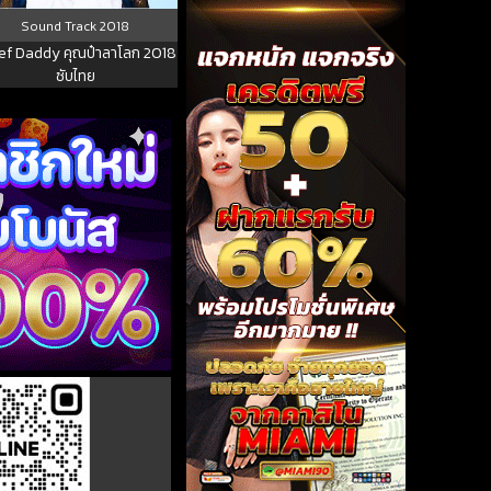
Sound Track
2018
ef Daddy คุณป๋าลาโลก 2018
ซับไทย