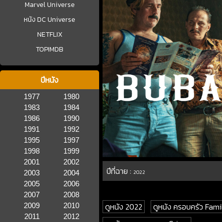
Marvel Universe
หนัง DC Universe
NETFLIX
TOPIMDB
ปีหนัง
1977
1980
1983
1984
1986
1990
1991
1992
1995
1997
1998
1999
2001
2002
ปีที่ฉาย :
2003
2004
2022
2005
2006
2007
2008
ดูหนัง 2022
ดูหนัง ครอบครัว Fami
2009
2010
2011
2012