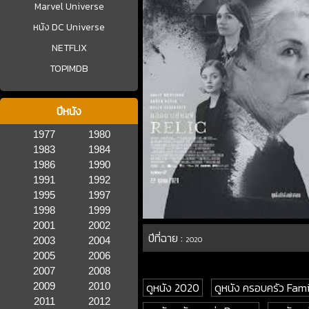
Marvel Universe
หนัง DC Universe
NETFLIX
TOPIMDB
ปีหนัง
1977
1980
1983
1984
1986
1990
1991
1992
1995
1997
1998
1999
2001
2002
ปีที่ฉาย :
2003
2004
2020
2005
2006
2007
2008
ดูหนัง 2020
ดูหนัง ครอบครัว Fami
2009
2010
2011
2012