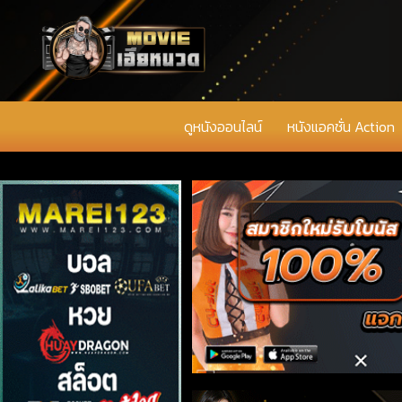
ดูหนังออนไลน์
หนังแอคชั่น Action