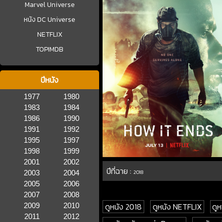
Marvel Universe
หนัง DC Universe
NETFLIX
TOPIMDB
ปีหนัง
1977
1980
1983
1984
1986
1990
1991
1992
1995
1997
1998
1999
2001
2002
ปีที่ฉาย :
2003
2004
2018
2005
2006
2007
2008
ดูหนัง 2018
ดูหนัง NETFLIX
ดูห
2009
2010
2011
2012