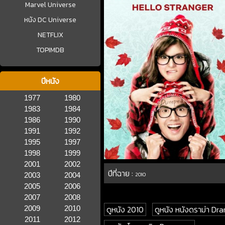
Marvel Universe
หนัง DC Universe
NETFLIX
TOPIMDB
ปีหนัง
1977
1980
1983
1984
1986
1990
1991
1992
1995
1997
1998
1999
2001
2002
ปีที่ฉาย :
2003
2004
2010
2005
2006
2007
2008
ดูหนัง 2010
ดูหนัง หนังดราม่า Dr
2009
2010
2011
2012