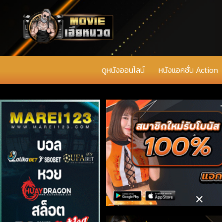
ดูหนังออนไลน์
หนังแอคชั่น Action