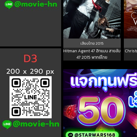
เสียงไทย
2015
Hitman Agent 47 ฮิทแมน สายลับ
Christ
47 2015 พากย์ไทย