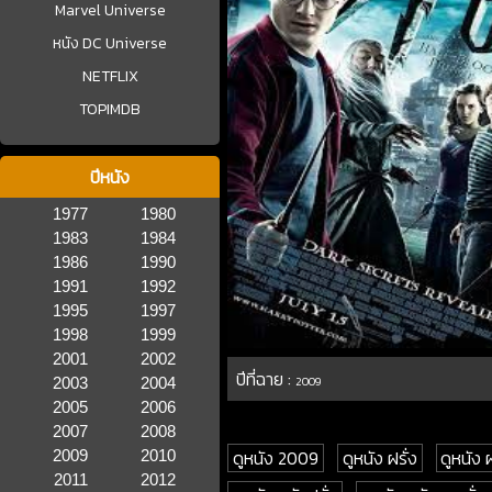
Marvel Universe
หนัง DC Universe
NETFLIX
TOPIMDB
ปีหนัง
1977
1980
1983
1984
1986
1990
1991
1992
1995
1997
1998
1999
2001
2002
ปีที่ฉาย :
2003
2004
2009
2005
2006
2007
2008
ดูหนัง 2009
ดูหนัง ฝรั่ง
ดูหนัง
2009
2010
2011
2012