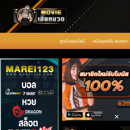
ดูหนังออนไลน์
หนังแอคชั่น Action