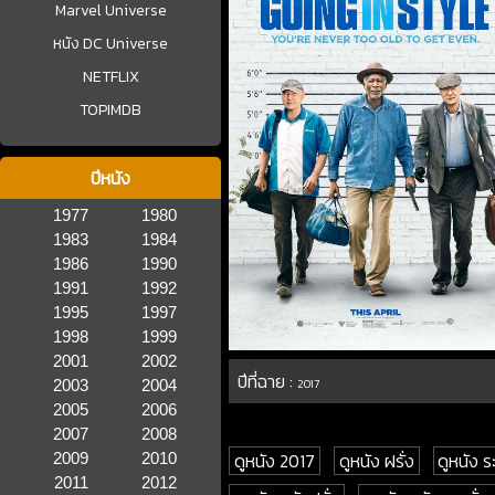
Marvel Universe
หนัง DC Universe
NETFLIX
TOPIMDB
ปีหนัง
1977
1980
1983
1984
1986
1990
1991
1992
1995
1997
1998
1999
2001
2002
ปีที่ฉาย :
2003
2004
2017
2005
2006
2007
2008
ดูหนัง 2017
ดูหนัง ฝรั่ง
ดูหนัง ร
2009
2010
2011
2012