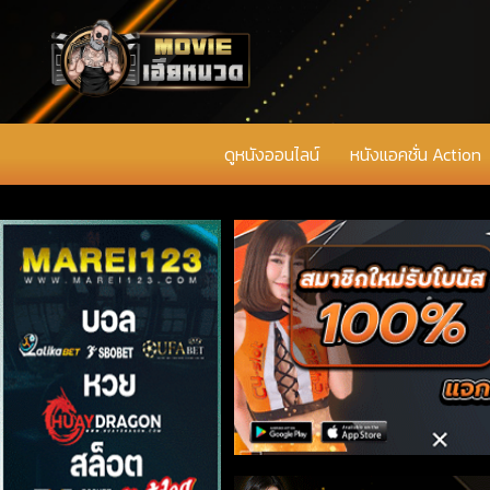
ดูหนังออนไลน์
หนังแอคชั่น Action