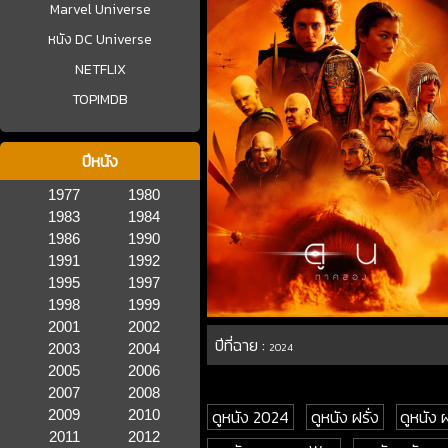
Marvel Universe
หนัง DC Universe
NETFLIX
TOPIMDB
ปีหนัง
1977
1980
1983
1984
1986
1990
1991
1992
1995
1997
1998
1999
2001
2002
ปีที่ฉาย :
2003
2004
2024
2005
2006
2007
2008
ดูหนัง 2024
ดูหนัง ฝรั่ง
ดูหนัง
2009
2010
2011
2012