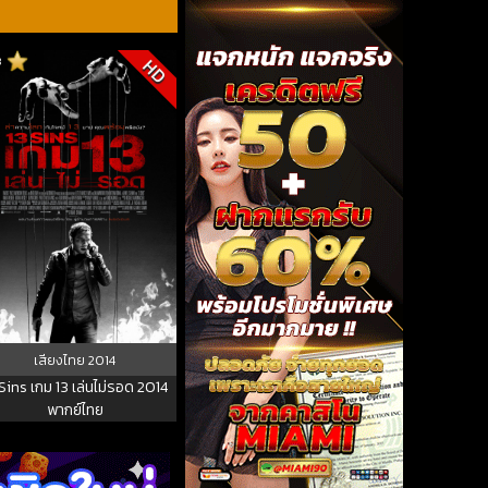
3
HD
เสียงไทย
2014
 Sins เกม 13 เล่นไม่รอด 2014
พากย์ไทย