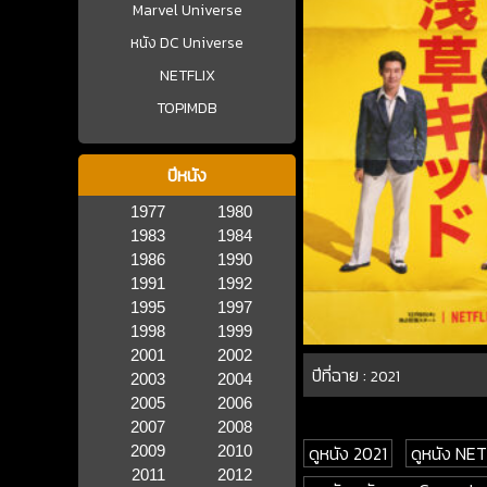
Marvel Universe
หนัง DC Universe
NETFLIX
TOPIMDB
ปีหนัง
1977
1980
1983
1984
1986
1990
1991
1992
1995
1997
1998
1999
2001
2002
ปีที่ฉาย :
2021
2003
2004
2005
2006
2007
2008
ดูหนัง 2021
ดูหนัง NE
2009
2010
2011
2012