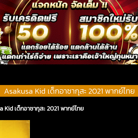
Asakusa Kid เด็กอาซากุสะ 2021 พากย์ไทย
a Kid เด็กอาซากุสะ 2021 พากย์ไทย