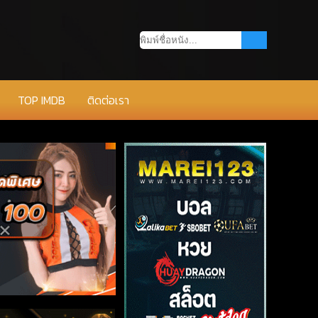
TOP IMDB
ติดต่อเรา