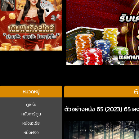
บาคาร่า
6
หมวดหมู่
ดูซีรี่ย์
ตัวอย่างหนัง 65 (2023) 65 
หนังการ์ตูน
หนังเอเชีย
หนังฝรั่ง