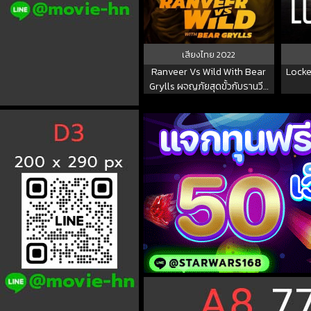
เสียงไทย
2022
Ranveer Vs Wild With Bear
Locke
Grylls ผจญภัยสุดขั้วกับรานวีร์
(2022) พากย์ไทย