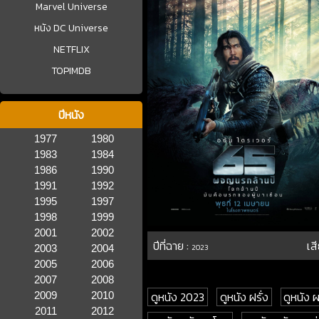
Marvel Universe
หนัง DC Universe
NETFLIX
TOPIMDB
ปีหนัง
1977
1980
1983
1984
1986
1990
1991
1992
1995
1997
1998
1999
2001
2002
ปีที่ฉาย :
เส
2003
2004
2023
2005
2006
2007
2008
ดูหนัง 2023
ดูหนัง ฝรั่ง
ดูหนัง
2009
2010
2011
2012