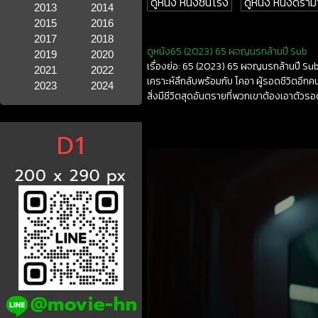
ดูหนัง หนังชนโรง
ดูหนัง หนังดราม
2013
2014
2015
2016
2017
2018
ดูหนัง65 (2023) 65 ผจญนรกล้านปี Sub
2019
2020
เรื่องย่อ: 65 (2023) 65 ผจญนรกล้านปี Su
2021
2022
เคราะห์ลึกลับพร้อมกับ โคอา ผู้รอดชีวิตอีกค
2023
2024
สิ่งมีชีวิตสุดอันตรายที่พวกเขาต้องเอาตัวรอดใ