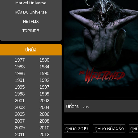
Marvel Universe
หนัง DC Universe
NETFLIX
TOPIMDB
ปีหนัง
1977
1980
1983
1984
1986
1990
1991
1992
1995
1997
1998
1999
2001
2002
ปีที่ฉาย :
2003
2004
2019
2005
2006
2007
2008
ดูหนัง 2019
ดูหนัง หนังฝรั่ง
ดูห
2009
2010
2011
2012