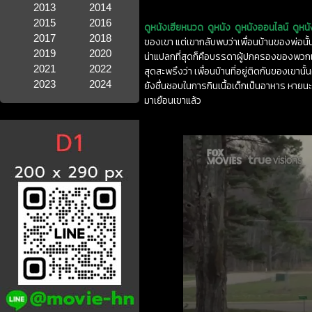
2013
2014
2015
2016
ดูหนังเฮียหนวด
ดูหนัง
ดูหนังออนไลน์
ดูหน
2017
2018
ของเขา แต่เขากลับพบว่าเพื่อนบ้านของพ่อนั้
2019
2020
น่าแปลกที่สุดก็คือบรรดาผู้ปกครองของพวกเข
2021
2022
สุดสะพรึงว่า เพื่อนบ้านที่อยู่ติดกันของเขาน
2023
2024
ยังชื่นชอบในการกินเนื้อเด็กเป็นอาหาร หายนะ
มาเยือนเขาแล้ว