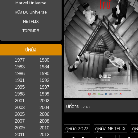
Marvel Universe
หนัง DC Universe
NETFLIX
TOPIMDB
ปีหนัง
1977
1980
1983
1984
1986
1990
1991
1992
1995
1997
1998
1999
2001
2002
ปีที่ฉาย :
2003
2004
2022
2005
2006
2007
2008
ดูหนัง 2022
ดูหนัง NETFLIX
ดู
2009
2010
2011
2012