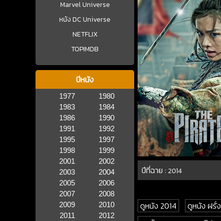
Marvel Universe
หนัง DC Universe
NETFLIX
TOPIMDB
ปีหนัง
1977
1980
1983
1984
1986
1990
1991
1992
1995
1997
1998
1999
2001
2002
ปีที่ฉาย :
2014
2003
2004
2005
2006
2007
2008
ดูหนัง 2014
ดูหนัง ฝรั่ง
2009
2010
2011
2012