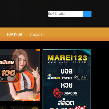
TOP IMDB
ติดต่อเรา