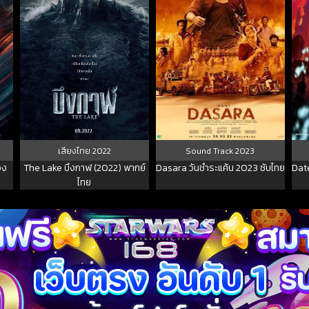
เสียงไทย
2022
Sound Track
2023
วง
The Lake บึงกาฬ (2022) พากย์
Dasara วันชำระแค้น 2023 ซับไทย
Date
ไทย