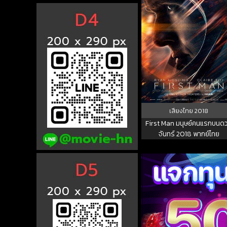
เสียงไทย
2018
First Man มนุษย์คนแรกบนด
จันทร์ 2018 พากย์ไทย