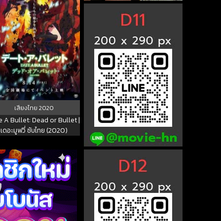
เสียงไทย
2020
 A Bullet: Dead or Bullet |
เดอะมูฟวี่ ซับไทย (2020)