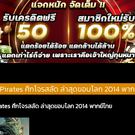
Pirates ศึกโจรสลัด ล่าสุดขอบโลก 2014 พาก
rates ศึกโจรสลัด ล่าสุดขอบโลก 2014 พากย์ไทย