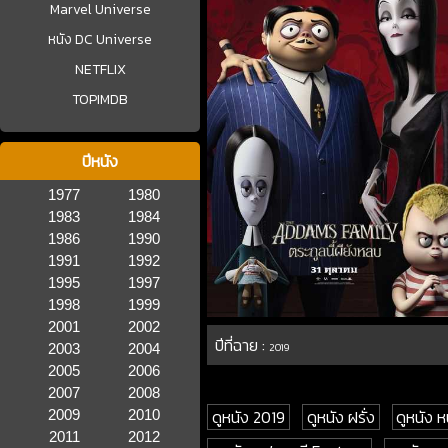
Marvel Universe
หนัง DC Universe
NETFLIX
TOPIMDB
ปีหนัง
1977
1980
1983
1984
1986
1990
1991
1992
1995
1997
1998
1999
2001
2002
ปีที่ฉาย :
2003
2004
2019
2005
2006
2007
2008
ดูหนัง 2019
ดูหนัง ฝรั่ง
ดูหนัง 
2009
2010
2011
2012