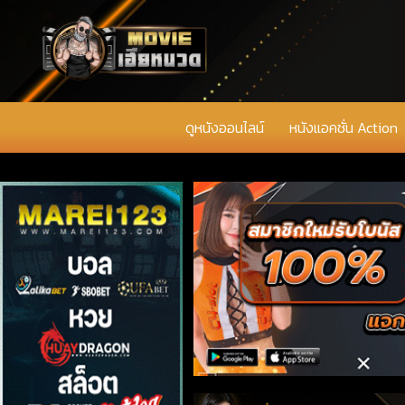
ดูหนังออนไลน์
หนังแอคชั่น Action