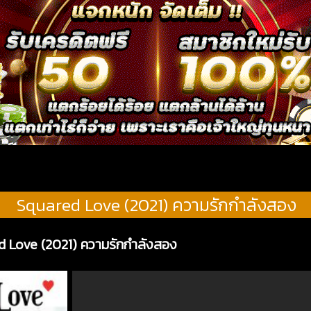
Squared Love (2021) ความรักกำลังสอง
d Love (2021) ความรักกำลังสอง