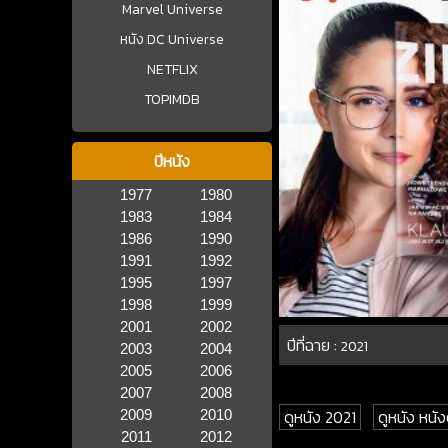
Marvel Universe
หนัง DC Universe
NETFLIX
TOPIMDB
ปีหนัง
1977
1980
1983
1984
1986
1990
1991
1992
1995
1997
1998
1999
2001
2002
ปีที่ฉาย :
2021
2003
2004
2005
2006
2007
2008
ดูหนัง 2021
ดูหนัง หน
2009
2010
2011
2012