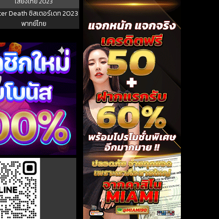
เสียงไทย
2023
ter Death ซิสเตอร์เดท 2023
พากย์ไทย