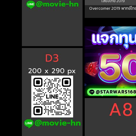
เสียงไทย
2019
Overcomer 2019 พากย์ไท