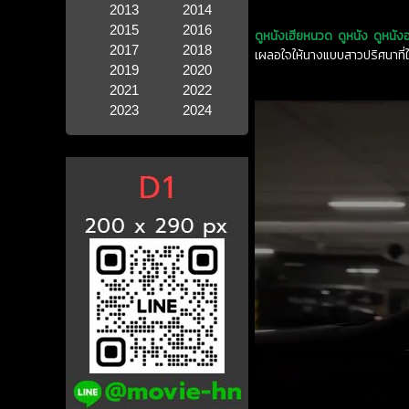
2013
2014
2015
2016
ดูหนังเฮียหนวด
ดูหนัง
ดูหนัง
2017
2018
เผลอใจให้นางแบบสาวปริศนาที่ใ
2019
2020
2021
2022
2023
2024