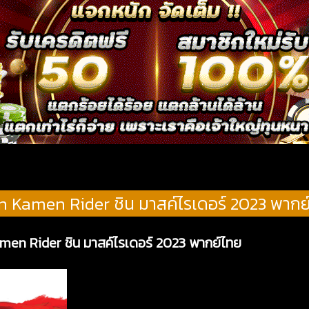
n Kamen Rider ชิน มาสค์ไรเดอร์ 2023 พากย
amen Rider ชิน มาสค์ไรเดอร์ 2023 พากย์ไทย