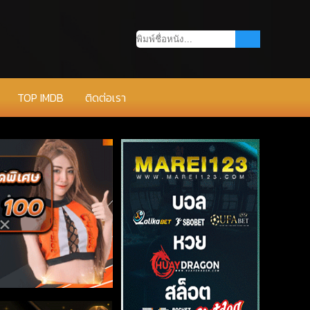
TOP IMDB
ติดต่อเรา