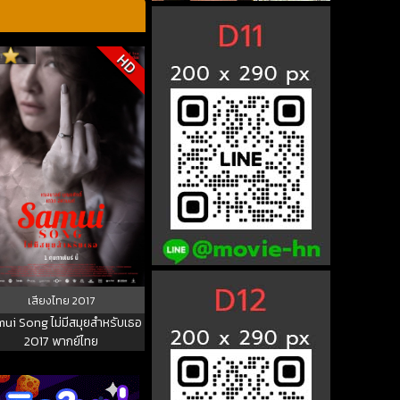
HD
เสียงไทย
2017
ui Song ไม่มีสมุยสำหรับเธอ
2017 พากย์ไทย