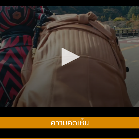
ความคิดเห็น