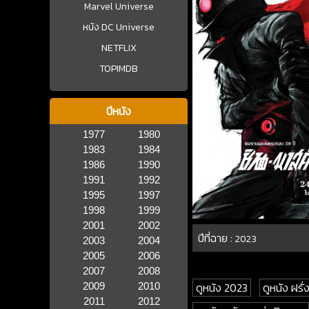
Marvel Universe
หนัง DC Universe
NETFLIX
TOPIMDB
ปีหนัง
1977
1980
1983
1984
1986
1990
1991
1992
1995
1997
1998
1999
2001
2002
ปีที่ฉาย :
2023
2003
2004
2005
2006
2007
2008
ดูหนัง 2023
ดูหนัง ฝรั่
2009
2010
2011
2012