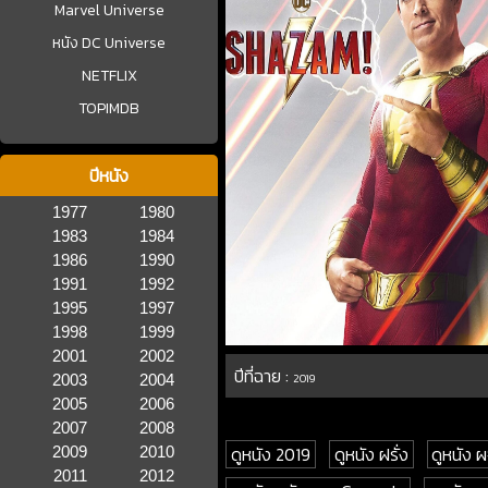
Marvel Universe
หนัง DC Universe
NETFLIX
TOPIMDB
ปีหนัง
1977
1980
1983
1984
1986
1990
1991
1992
1995
1997
1998
1999
2001
2002
ปีที่ฉาย :
2003
2004
2019
2005
2006
2007
2008
ดูหนัง 2019
ดูหนัง ฝรั่ง
ดูหนัง
2009
2010
2011
2012