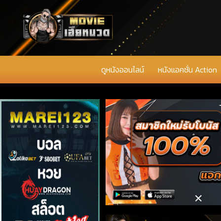
ดูหนังออนไลน์
หนังแอคชั่น Action