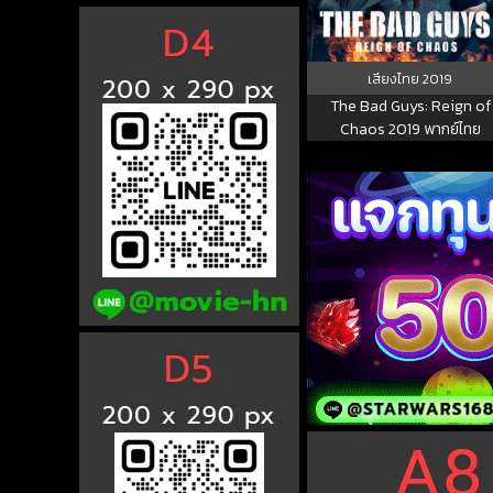
เสียงไทย
2019
The Bad Guys: Reign of
Chaos 2019 พากย์ไทย