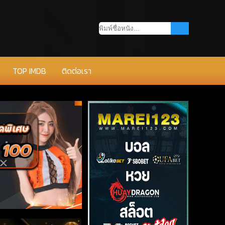
TOP IMDB
ติดต่อเรา