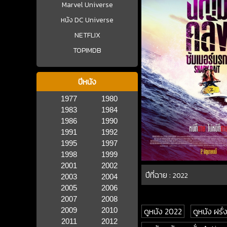
Marvel Universe
หนัง DC Universe
NETFLIX
TOPIMDB
ปีหนัง
1977
1980
1983
1984
1986
1990
1991
1992
1995
1997
1998
1999
2001
2002
ปีที่ฉาย :
2022
2003
2004
2005
2006
2007
2008
ดูหนัง 2022
ดูหนัง ฝรั่
2009
2010
2011
2012