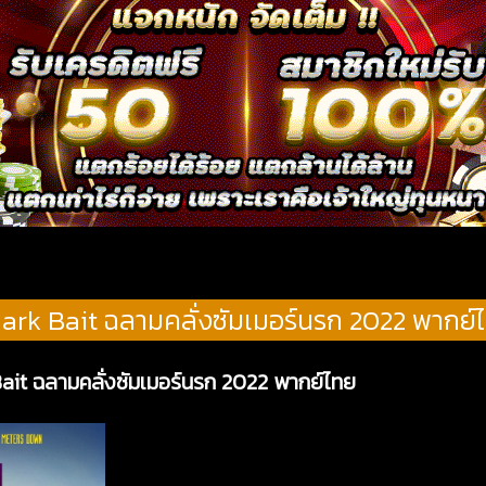
ark Bait ฉลามคลั่งซัมเมอร์นรก 2022 พากย์
Bait ฉลามคลั่งซัมเมอร์นรก 2022 พากย์ไทย