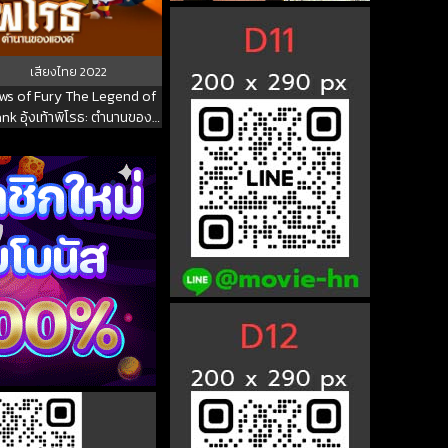
เสียงไทย
2022
ws of Fury The Legend of
nk อุ้งเท้าพิโรธ: ตำนานของ
แฮงค์ 2022 พากย์ไทย