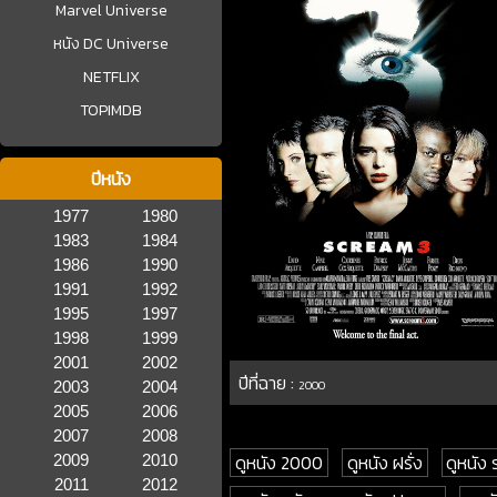
Marvel Universe
หนัง DC Universe
NETFLIX
TOPIMDB
ปีหนัง
1977
1980
1983
1984
1986
1990
1991
1992
1995
1997
1998
1999
2001
2002
ปีที่ฉาย :
2003
2004
2000
2005
2006
2007
2008
ดูหนัง 2000
ดูหนัง ฝรั่ง
ดูหนัง 
2009
2010
2011
2012