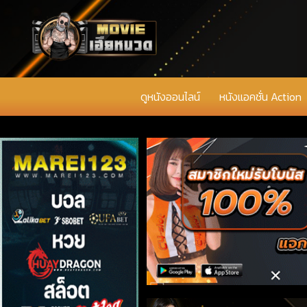
ดูหนังออนไลน์
หนังแอคชั่น Action