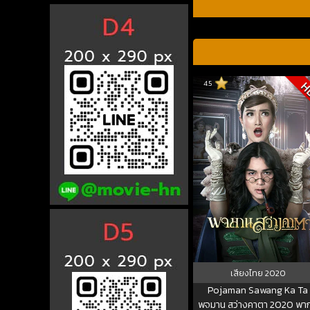
4.5
H
เสียงไทย
2020
Pojaman Sawang Ka Ta
พจมาน สว่างคาตา 2020 พาก