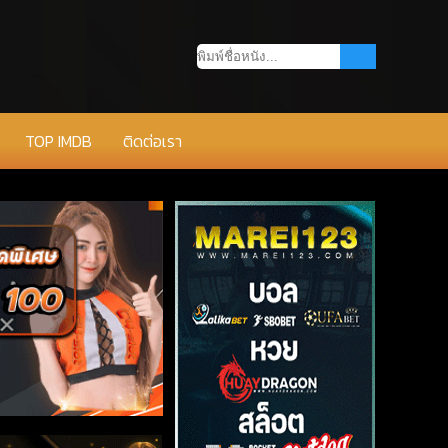
TOP IMDB
ติดต่อเรา