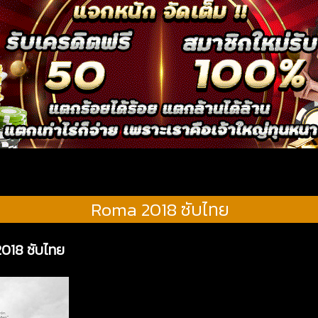
Roma 2018 ซับไทย
2018 ซับไทย