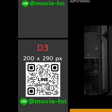
นั้นทำงานต่อไป