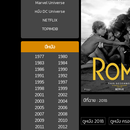
Marvel Universe
หนัง DC Universe
NETFLIX
TOPIMDB
ปีหนัง
1977
1980
1983
1984
1986
1990
1991
1992
1995
1997
1998
1999
2001
2002
ปีที่ฉาย :
2018
2003
2004
2005
2006
2007
2008
ดูหนัง 2018
ดูหนัง คร
2009
2010
2011
2012