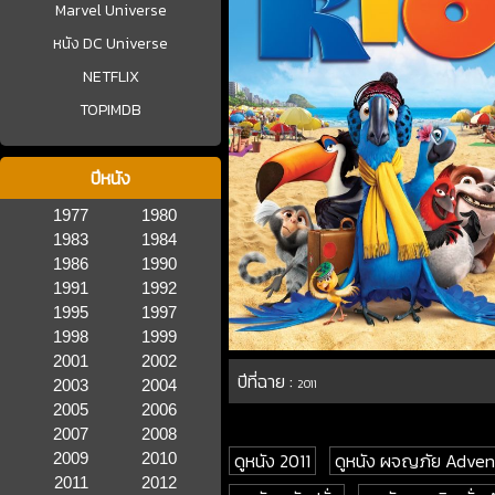
Marvel Universe
หนัง DC Universe
NETFLIX
TOPIMDB
ปีหนัง
1977
1980
1983
1984
1986
1990
1991
1992
1995
1997
1998
1999
2001
2002
ปีที่ฉาย :
2003
2004
2011
2005
2006
2007
2008
ดูหนัง 2011
ดูหนัง ผจญภัย Adven
2009
2010
2011
2012