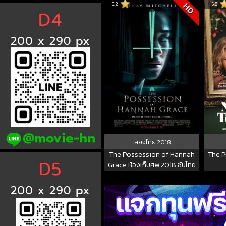
5.2
5.8
HD
เสียงไทย
2018
The Possession of Hannah
The P
Grace ห้องเก็บศพ 2018 ซับไทย