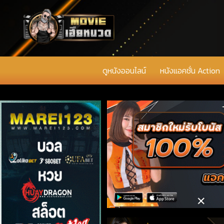
ดูหนังออนไลน์
หนังแอคชั่น Action