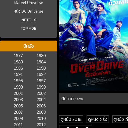
Marvel Universe
หนัง DC Universe
NETFLIX
TOPIMDB
ปีหนัง
1977
1980
1983
1984
1986
1990
1991
1992
1995
1997
1998
1999
2001
2002
ปีที่ฉาย :
2003
2004
2018
2005
2006
2007
2008
ดูหนัง 2018
ดูหนัง ฝรั่ง
ดูหนัง 
2009
2010
2011
2012