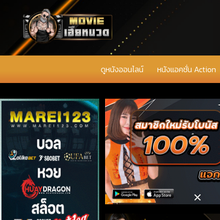
ดูหนังออนไลน์
หนังแอคชั่น Action