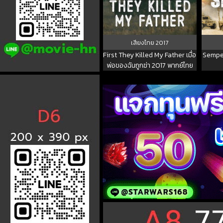
เสียงไทย
2017
First They Killed My Father เมื่อ
Semper
พ่อของฉันถูกฆ่า 2017 พากย์ไทย