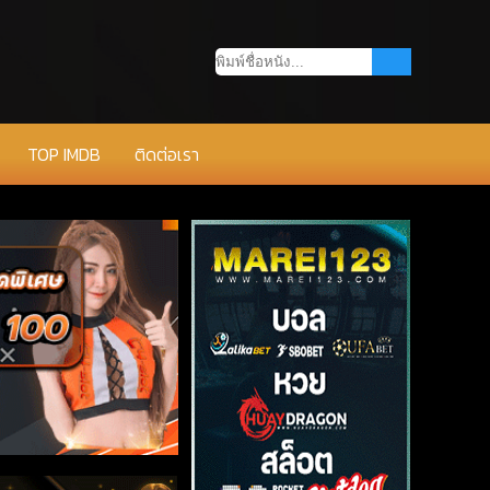
TOP IMDB
ติดต่อเรา