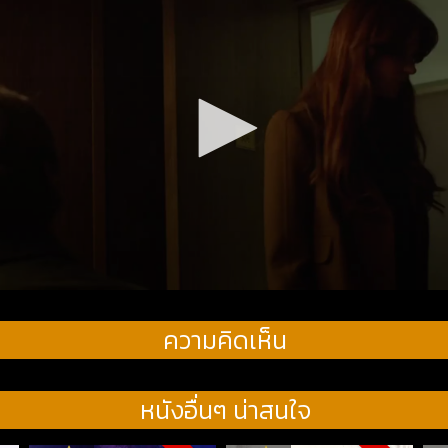
ความคิดเห็น
หนังอื่นๆ น่าสนใจ