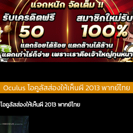
Oculus โอคูลัสส่องให้เห็นผี 2013 พากย์ไทย
โอคูลัสส่องให้เห็นผี 2013 พากย์ไทย