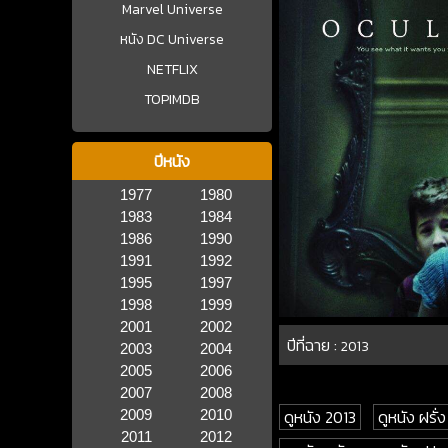
Marvel Universe
หนัง DC Universe
NETFLIX
TOPIMDB
ปีหนัง
1977
1980
1983
1984
1986
1990
1991
1992
1995
1997
1998
1999
2001
2002
ปีที่ฉาย :
2013
2003
2004
2005
2006
2007
2008
ดูหนัง 2013
ดูหนัง ฝรั่ง
2009
2010
2011
2012