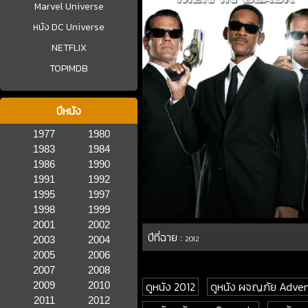
Marvel Universe
หนัง DC Universe
NETFLIX
TOPIMDB
ปีหนัง
1977
1980
1983
1984
1986
1990
1991
1992
1995
1997
1998
1999
2001
2002
ปีที่ฉาย :
2003
2004
2012
2005
2006
2007
2008
ดูหนัง 2012
ดูหนัง ผจญภัย Adve
2009
2010
2011
2012