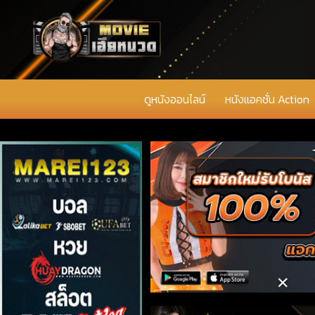
ดูหนังออนไลน์
หนังแอคชั่น Action