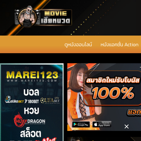
ดูหนังออนไลน์
หนังแอคชั่น Action