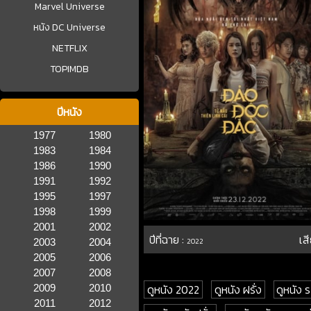
Marvel Universe
หนัง DC Universe
NETFLIX
TOPIMDB
ปีหนัง
1977
1980
1983
1984
1986
1990
1991
1992
1995
1997
1998
1999
2001
2002
ปีที่ฉาย :
เส
2003
2004
2022
2005
2006
2007
2008
ดูหนัง 2022
ดูหนัง ฝรั่ง
ดูหนัง 
2009
2010
2011
2012