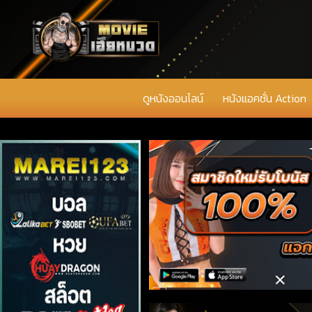
ดูหนังออนไลน์
หนังแอคชั่น Action