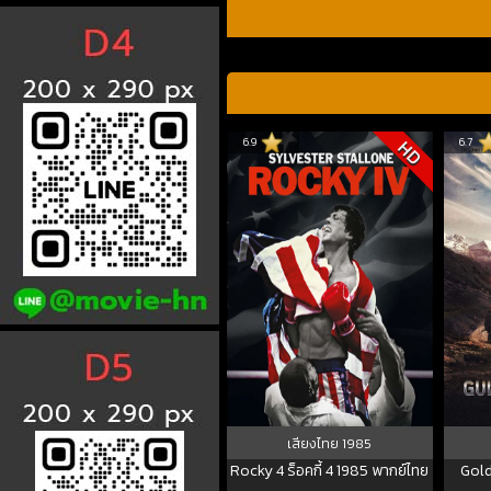
6.9
6.7
HD
เสียงไทย
1985
Rocky 4 ร็อคกี้ 4 1985 พากย์ไทย
Gold