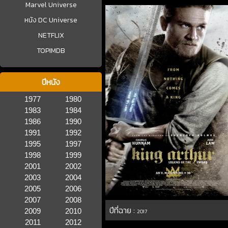
Marvel Universe
หนัง DC Universe
NETFLIX
TOPIMDB
ปีหนัง
1977
1980
1983
1984
1986
1990
1991
1992
1995
1997
1998
1999
2001
2002
2003
2004
2005
2006
2007
2008
ปีที่ฉาย :
2009
2010
2017
2011
2012