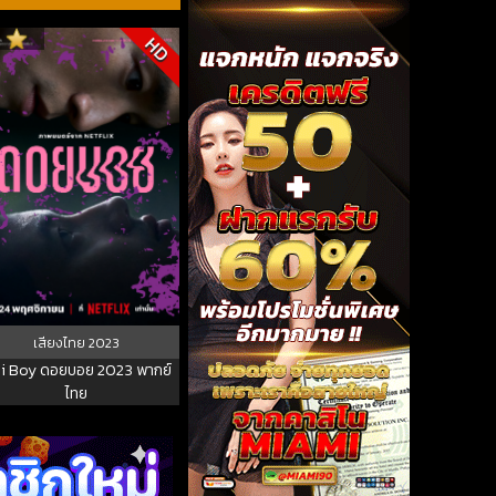
5
HD
เสียงไทย
2023
i Boy ดอยบอย 2023 พากย์
ไทย