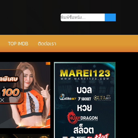
TOP IMDB
ติดต่อเรา