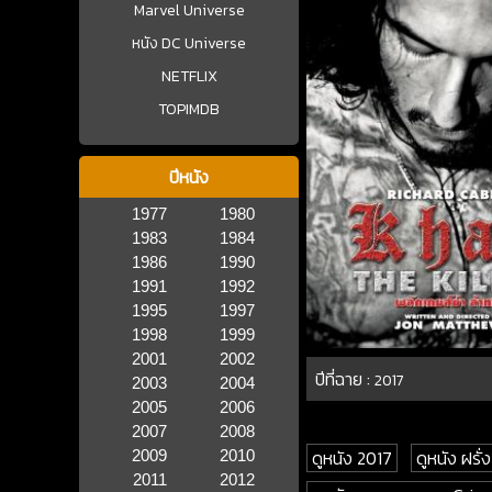
Marvel Universe
หนัง DC Universe
NETFLIX
TOPIMDB
ปีหนัง
1977
1980
1983
1984
1986
1990
1991
1992
1995
1997
1998
1999
2001
2002
ปีที่ฉาย :
2017
2003
2004
2005
2006
2007
2008
ดูหนัง 2017
ดูหนัง ฝรั่ง
2009
2010
2011
2012