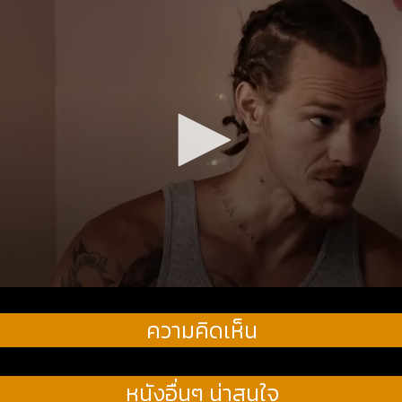
ความคิดเห็น
หนังอื่นๆ น่าสนใจ