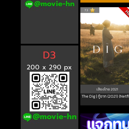
7.3
H
เสียงไทย
2021
The Dig | กู้ซาก (2021) (Netfl