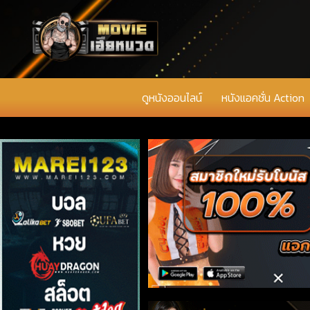
ดูหนังออนไลน์
หนังแอคชั่น Action