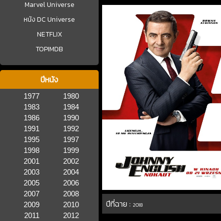
Marvel Universe
หนัง DC Universe
NETFLIX
TOPIMDB
ปีหนัง
1977
1980
1983
1984
1986
1990
1991
1992
1995
1997
1998
1999
2001
2002
2003
2004
2005
2006
2007
2008
ปีที่ฉาย :
2009
2010
2018
2011
2012