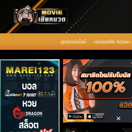
ดูหนังออนไลน์
หนังแอคชั่น Action