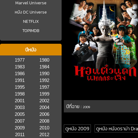
Marvel Universe
หนัง DC Universe
NETFLIX
TOPIMDB
ปีหนัง
1977
1980
1983
1984
1986
1990
1991
1992
1995
1997
1998
1999
2001
2002
ปีที่ฉาย :
2003
2004
2009
2005
2006
2007
2008
ดูหนัง 2009
ดูหนัง หนังดราม่า D
2009
2010
2011
2012