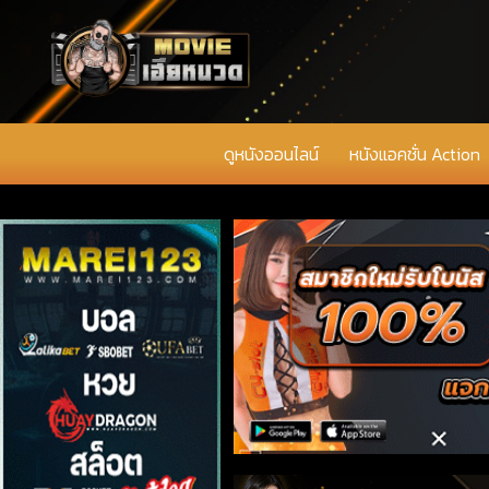
ดูหนังออนไลน์
หนังแอคชั่น Action