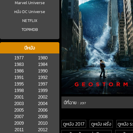
Marvel Universe
หนัง DC Universe
NETFLIX
TOPIMDB
ปีหนัง
1977
1980
1983
1984
1986
1990
1991
1992
1995
1997
1998
1999
2001
2002
ปีที่ฉาย :
2003
2004
2017
2005
2006
2007
2008
ดูหนัง 2017
ดูหนัง ฝรั่ง
ดูหนัง ร
2009
2010
2011
2012