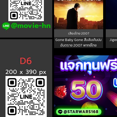
เสียงไทย
2007
Gone Baby Gone สืบลับเค้นปม
Jigen
อันตราย 2007 พากย์ไทย