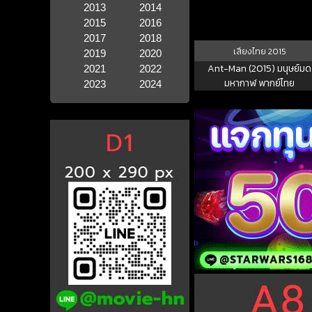
2013
2014
2015
2016
2017
2018
เสียงไทย
2015
2019
2020
Ant-Man (2015) มนุษย์มด
2021
2022
มหากาฬ พากย์ไทย
2023
2024