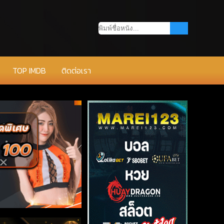
TOP IMDB
ติดต่อเรา