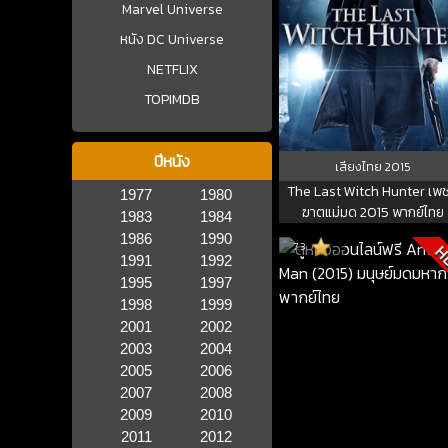
Marvel Universe
หนัง DC Universe
NETFLIX
TOPIMDB
ปีหนัง
เสียงไทย
2015
The Last Witch Hunter เพ
1977
1980
ฆาตแม่มด 2015 พากย์ไทย
1983
1984
1986
1990
7.3
H
1991
1992
1995
1997
1998
1999
2001
2002
2003
2004
2005
2006
2007
2008
2009
2010
2011
2012